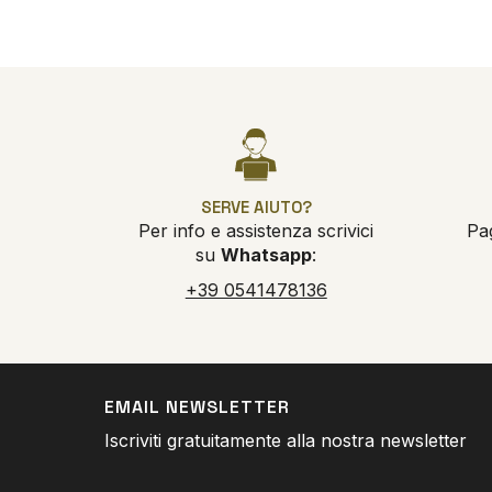
SERVE AIUTO?
Per info e assistenza scrivici
Pa
su
Whatsapp
:
+39 0541478136
EMAIL NEWSLETTER
Iscriviti gratuitamente alla nostra newsletter