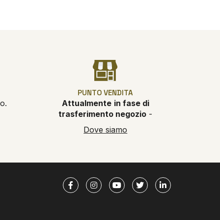
PUNTO VENDITA
o.
Attualmente
in fase di
trasferimento negozio
-
Dove siamo