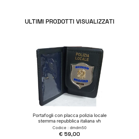
ULTIMI PRODOTTI VISUALIZZATI
Portafogli con placca polizia locale
stemma repubblica italiana vh
Codice : dmdm50
€ 59,00