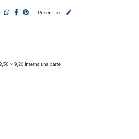
Recensisci
,50 x 9,20 Interno una parte