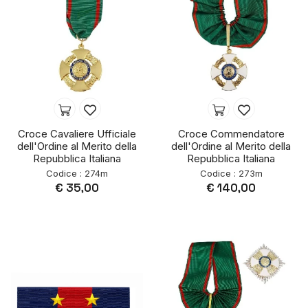
Croce Cavaliere Ufficiale
Croce Commendatore
dell'Ordine al Merito della
dell'Ordine al Merito della
Repubblica Italiana
Repubblica Italiana
Codice : 274m
Codice : 273m
€ 35,00
€ 140,00