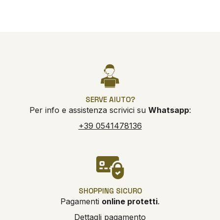
SERVE AIUTO?
Per info e assistenza scrivici su
Whatsapp
:
+39 0541478136
SHOPPING SICURO
Pagamenti
online protetti
.
Dettagli pagamento