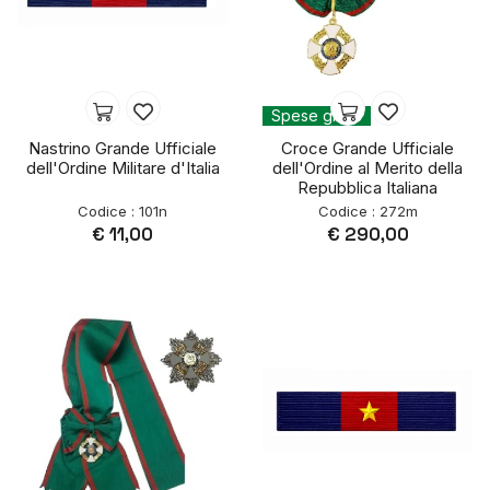
Spese gratis
Nastrino Grande Ufficiale
Croce Grande Ufficiale
dell'Ordine Militare d'Italia
dell'Ordine al Merito della
Repubblica Italiana
Codice : 101n
Codice : 272m
€ 11,00
€ 290,00