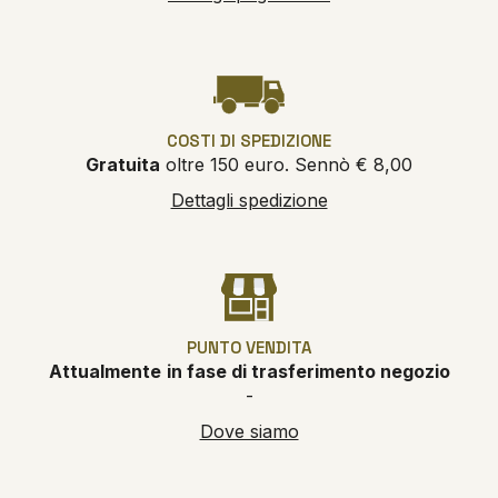
COSTI DI SPEDIZIONE
Gratuita
oltre 150 euro. Sennò € 8,00
Dettagli spedizione
PUNTO VENDITA
Attualmente
in fase di trasferimento negozio
-
Dove siamo