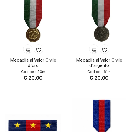
Medaglia al Valor Civile
Medaglia al Valor Civile
d'oro
d'argento
Codice : 80m
Codice : 81m
€ 20,00
€ 20,00