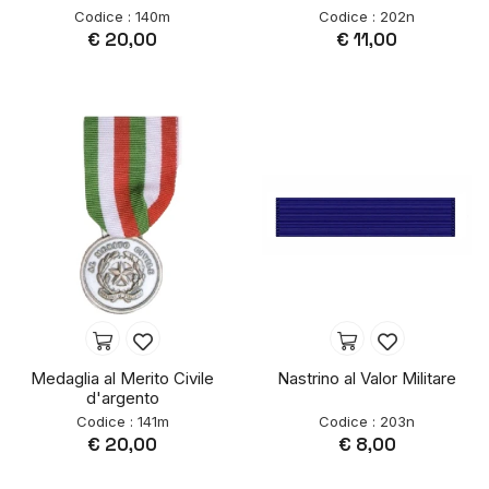
Codice : 140m
Codice : 202n
€ 20,00
€ 11,00
Medaglia al Merito Civile
Nastrino al Valor Militare
d'argento
Codice : 141m
Codice : 203n
€ 20,00
€ 8,00