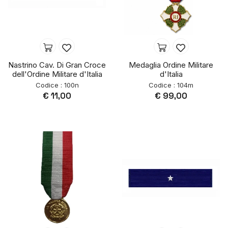
Nastrino Cav. Di Gran Croce
Medaglia Ordine Militare
dell'Ordine Militare d'Italia
d'Italia
Codice : 100n
Codice : 104m
€ 11,00
€ 99,00