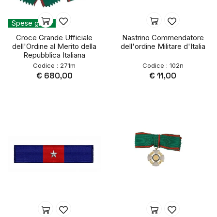
Spese gratis
Croce Grande Ufficiale
Nastrino Commendatore
dell'Ordine al Merito della
dell'ordine Militare d'Italia
Repubblica Italiana
Codice : 271m
Codice : 102n
€ 680,00
€ 11,00