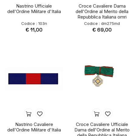
Nastrino Ufficiale
Croce Cavaliere Dama
dell'Ordine Militare d'Italia
dell'Ordine al Merito della
Repubblica Italiana omri
Codice : 103n
Codice : dm275md
€ 11,00
€ 69,00
Nastrino Cavaliere
Croce Cavaliere Ufficiale
dell'Ordine Militare d'Italia
Dama dell'Ordine al Merito
della Repubblica Italiana