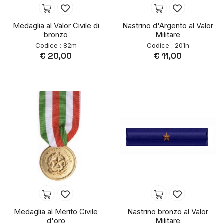
Medaglia al Valor Civile di
Nastrino d'Argento al Valor
bronzo
Militare
Codice : 82m
Codice : 201n
€ 20,00
€ 11,00
Medaglia al Merito Civile
Nastrino bronzo al Valor
d'oro
Militare