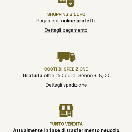
SHOPPING SICURO
Pagamenti
online protetti
.
Dettagli pagamento
COSTI DI SPEDIZIONE
Gratuita
oltre 150 euro. Sennò € 8,00
Dettagli spedizione
PUNTO VENDITA
Attualmente
in fase di trasferimento negozio