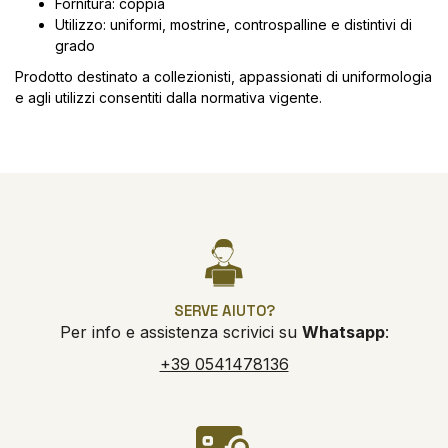
Fornitura: coppia
Utilizzo: uniformi, mostrine, controspalline e distintivi di
grado
Prodotto destinato a collezionisti, appassionati di uniformologia
e agli utilizzi consentiti dalla normativa vigente.
SERVE AIUTO?
Per info e assistenza scrivici su
Whatsapp
:
+39 0541478136