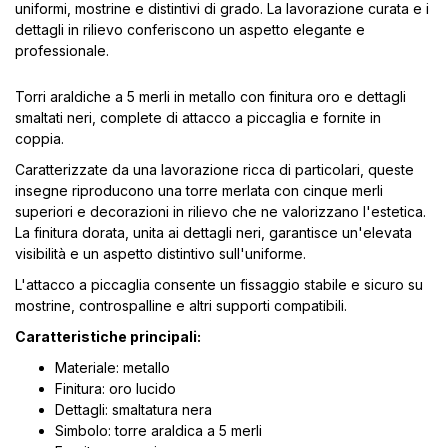
uniformi, mostrine e distintivi di grado. La lavorazione curata e i
dettagli in rilievo conferiscono un aspetto elegante e
professionale.
Torri araldiche a 5 merli in metallo con finitura oro e dettagli
smaltati neri, complete di attacco a piccaglia e fornite in
coppia.
Caratterizzate da una lavorazione ricca di particolari, queste
insegne riproducono una torre merlata con cinque merli
superiori e decorazioni in rilievo che ne valorizzano l'estetica.
La finitura dorata, unita ai dettagli neri, garantisce un'elevata
visibilità e un aspetto distintivo sull'uniforme.
L'attacco a piccaglia consente un fissaggio stabile e sicuro su
mostrine, controspalline e altri supporti compatibili.
Caratteristiche principali:
Materiale: metallo
Finitura: oro lucido
Dettagli: smaltatura nera
Simbolo: torre araldica a 5 merli