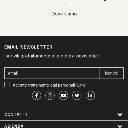
-
Dove siamo
EMAIL NEWSLETTER
Iscriviti gratuitamente alla nostra newsletter
Iscriviti
Accetto trattamento dati personali (
Link
)
CONTATTI
AZIENDA