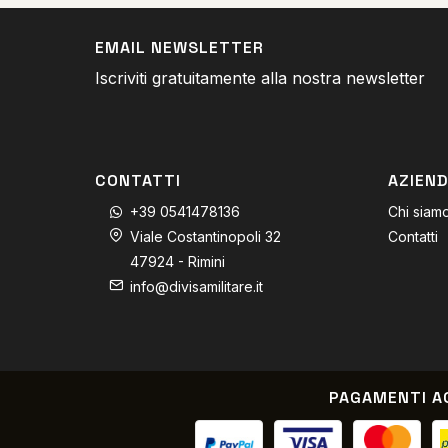
EMAIL NEWSLETTER
Iscriviti gratuitamente alla nostra newsletter
CONTATTI
AZIEN
+39 0541478136
Chi siam
Viale Costantinopoli 32
Contatti
47924 - Rimini
info@divisamilitare.it
PAGAMENTI A