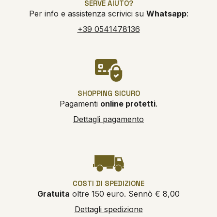
SERVE AIUTO?
Per info e assistenza scrivici su
Whatsapp
:
+39 0541478136
SHOPPING SICURO
Pagamenti
online protetti
.
Dettagli pagamento
COSTI DI SPEDIZIONE
Gratuita
oltre 150 euro. Sennò € 8,00
Dettagli spedizione