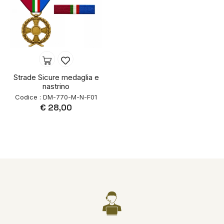
Strade Sicure medaglia e
nastrino
Codice : DM-770-M-N-F01
€ 28,00