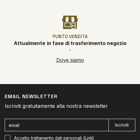
PUNTO VENDITA
Attualmente
in fase di trasferimento negozio
-
Dove siamo
EMAIL NEWSLETTER
Iscriviti gratuitamente alla nostra newsletter
Iscriviti
Accetto trattamento dati personali (
Link
)