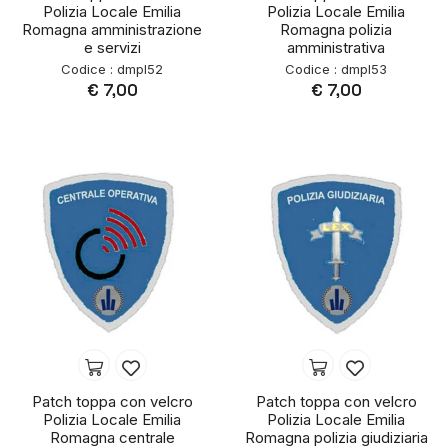
Polizia Locale Emilia
Polizia Locale Emilia
Romagna amministrazione
Romagna polizia
e servizi
amministrativa
Codice : dmpl52
Codice : dmpl53
€ 7,00
€ 7,00
Patch toppa con velcro
Patch toppa con velcro
Polizia Locale Emilia
Polizia Locale Emilia
Romagna centrale
Romagna polizia giudiziaria