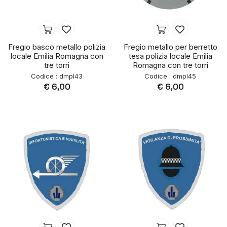
Fregio basco metallo polizia
Fregio metallo per berretto
locale Emilia Romagna con
tesa polizia locale Emilia
tre torri
Romagna con tre torri
Codice : dmpl43
Codice : dmpl45
€ 6,00
€ 6,00