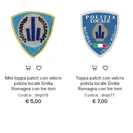
Mini toppa patch con velcro
Toppa patch con velcro
polizia locale Emilia
polizia locale Emilia
Romagna con tre torri
Romagna con tre torri
Codice : dmpl76
Codice : dmpl77
€ 5,00
€ 7,00