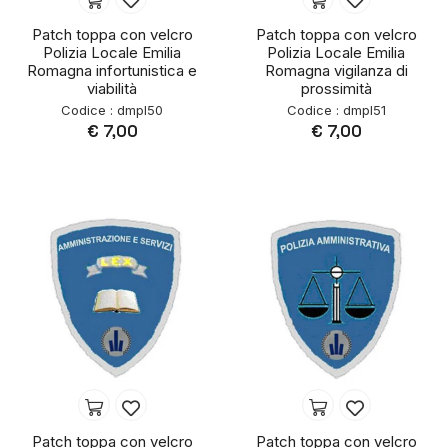
Patch toppa con velcro
Patch toppa con velcro
Polizia Locale Emilia
Polizia Locale Emilia
Romagna infortunistica e
Romagna vigilanza di
viabilità
prossimità
Codice : dmpl50
Codice : dmpl51
€ 7,00
€ 7,00
Patch toppa con velcro
Patch toppa con velcro