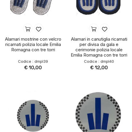
Alamari mostrine con velcro
Alamari in canutiglia ricamati
ricamati polizia locale Emilia
per divisa da gala e
Romagna con tre torri
cerimonie polizia locale
Emilia Romagna con tre torri
Codice : dmpl39
Codice : dmpl40
€ 10,00
€ 12,00