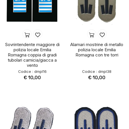
Sovrintendente maggiore di
Alamari mostrine di metallo
polizia locale Emilia
polizia locale Emilia
Romagna coppia di gradi
Romagna con tre torri
tubolari camicia/giacca a
vento
Codice : dmpl16
Codice : dmpl38
€ 10,00
€ 10,00