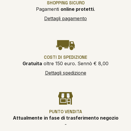
SHOPPING SICURO
Pagamenti
online protetti
.
Dettagli pagamento
COSTI DI SPEDIZIONE
Gratuita
oltre 150 euro. Sennò € 8,00
Dettagli spedizione
PUNTO VENDITA
Attualmente
in fase di trasferimento negozio
-