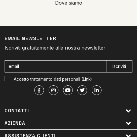
Dove siamo
EMAIL NEWSLETTER
Iscriviti gratuitamente alla nostra newsletter
Iscriviti
Accetto trattamento dati personali (
Link
)
CONTATTI
AZIENDA
ASSISTENZA CLIENTI