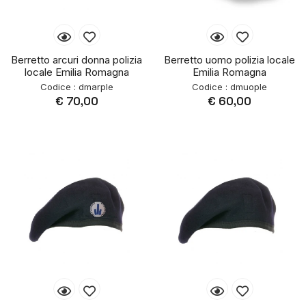
Berretto arcuri donna polizia
Berretto uomo polizia locale
locale Emilia Romagna
Emilia Romagna
Codice : dmarple
Codice : dmuople
€ 70,00
€ 60,00