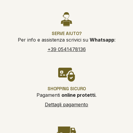
SERVE AIUTO?
Per info e assistenza scrivici su
Whatsapp
:
+39 0541478136
SHOPPING SICURO
Pagamenti
online protetti
.
Dettagli pagamento