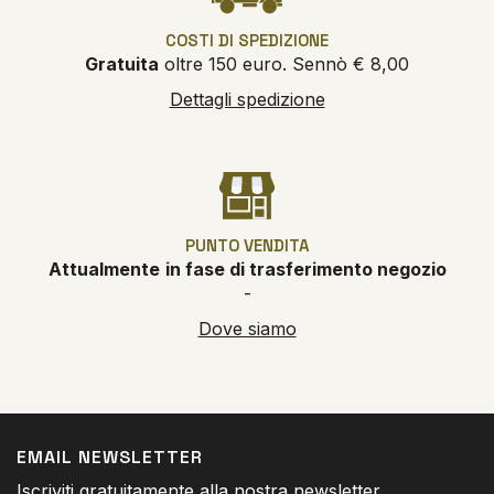
COSTI DI SPEDIZIONE
Gratuita
oltre 150 euro. Sennò € 8,00
Dettagli spedizione
PUNTO VENDITA
Attualmente
in fase di trasferimento negozio
-
Dove siamo
EMAIL NEWSLETTER
Iscriviti gratuitamente alla nostra newsletter