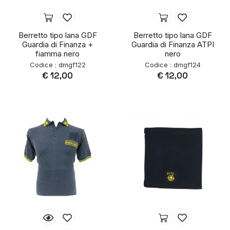
Berretto tipo lana GDF
Berretto tipo lana GDF
Guardia di Finanza +
Guardia di Finanza ATPI
fiamma nero
nero
Codice : dmgf122
Codice : dmgf124
€ 12,00
€ 12,00