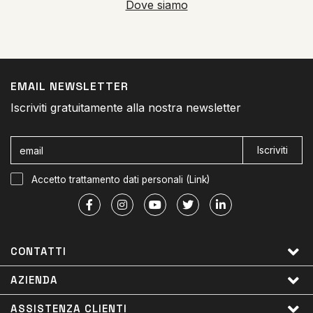
Dove siamo
EMAIL NEWSLETTER
Iscriviti gratuitamente alla nostra newsletter
Iscriviti
Accetto trattamento dati personali (
Link
)
CONTATTI
AZIENDA
ASSISTENZA CLIENTI