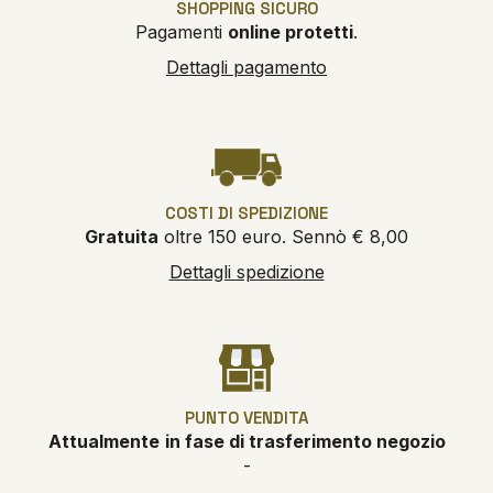
SHOPPING SICURO
Pagamenti
online protetti
.
Dettagli pagamento
COSTI DI SPEDIZIONE
Gratuita
oltre 150 euro. Sennò € 8,00
Dettagli spedizione
PUNTO VENDITA
Attualmente
in fase di trasferimento negozio
-