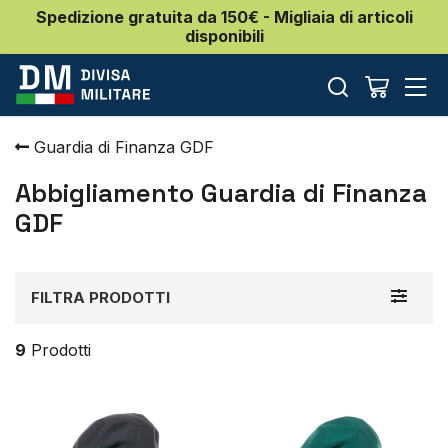
Spedizione gratuita da 150€ - Migliaia di articoli
disponibili
Guardia di Finanza GDF
Abbigliamento Guardia di Finanza
GDF
Toggle
FILTRA PRODOTTI
navigat
9
Prodotti