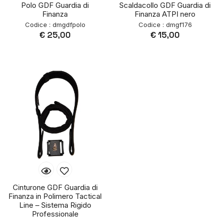
Polo GDF Guardia di
Scaldacollo GDF Guardia di
Finanza
Finanza ATPI nero
Codice : dmgdfpolo
Codice : dmgf176
€ 25,00
€ 15,00
Cinturone GDF Guardia di
Finanza in Polimero Tactical
Line – Sistema Rigido
Professionale