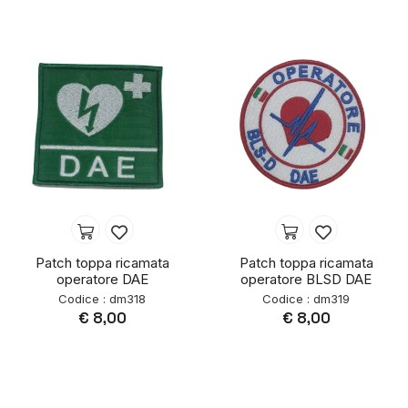
Patch toppa ricamata
Patch toppa ricamata
operatore DAE
operatore BLSD DAE
Codice : dm318
Codice : dm319
€ 8,00
€ 8,00