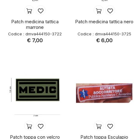
Patch medicina tattica
Patch medicina tattica nero
marrone
Codice : dmva444150-3722
Codice : dmva444150-3725
€ 7,00
€ 6,00
Patch toppa con velcro
Patch toppa Esculapio