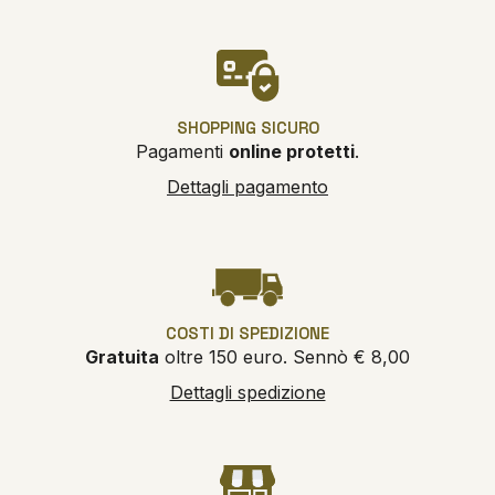
SHOPPING SICURO
Pagamenti
online protetti
.
Dettagli pagamento
COSTI DI SPEDIZIONE
Gratuita
oltre 150 euro. Sennò € 8,00
Dettagli spedizione