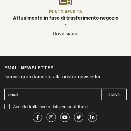
PUNTO VENDITA
Attualmente
in fase di trasferimento negozio
-
Dove siamo
EMAIL NEWSLETTER
Iscriviti gratuitamente alla nostra newsletter
Iscriviti
Accetto trattamento dati personali (
Link
)