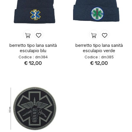
berretto tipo lana sanità
berretto tipo lana sanità
esculapio blu
esculapio verde
Codice : dm384
Codice : dm385
€ 12,00
€ 12,00