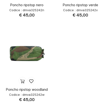
Poncho ripstop nero
Poncho ripstop verde
Codice : dmva325242n
Codice : dmva325242v
€ 45,00
€ 45,00
Poncho ripstop woodland
Codice : dmva325242w
€ 45,00