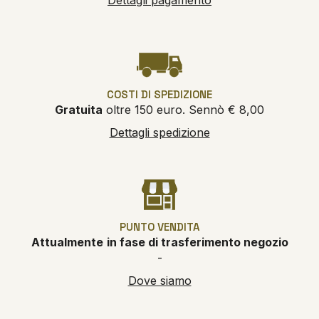
COSTI DI SPEDIZIONE
Gratuita
oltre 150 euro. Sennò € 8,00
Dettagli spedizione
PUNTO VENDITA
Attualmente
in fase di trasferimento negozio
-
Dove siamo