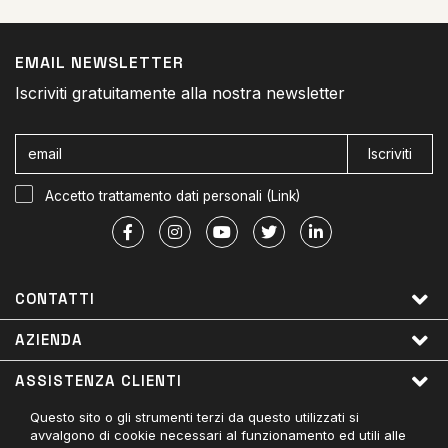
EMAIL NEWSLETTER
Iscriviti gratuitamente alla nostra newsletter
Iscriviti
Accetto trattamento dati personali (
Link
)
CONTATTI
AZIENDA
ASSISTENZA CLIENTI
Questo sito o gli strumenti terzi da questo utilizzati si
LINK UTILI
avvalgono di cookie necessari al funzionamento ed utili alle