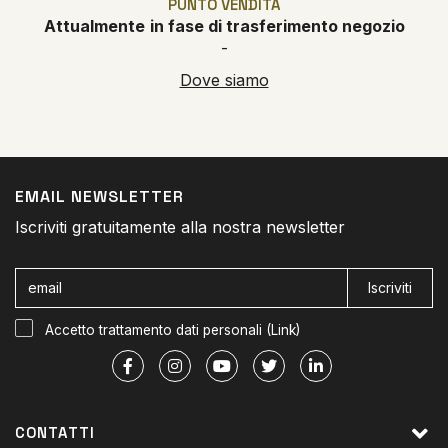
PUNTO VENDITA
Attualmente
in fase di trasferimento negozio
-
Dove siamo
EMAIL NEWSLETTER
Iscriviti gratuitamente alla nostra newsletter
Iscriviti
Accetto trattamento dati personali (
Link
)
CONTATTI