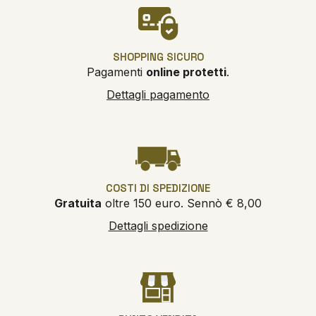
SHOPPING SICURO
Pagamenti
online protetti
.
Dettagli pagamento
COSTI DI SPEDIZIONE
Gratuita
oltre 150 euro. Sennò € 8,00
Dettagli spedizione