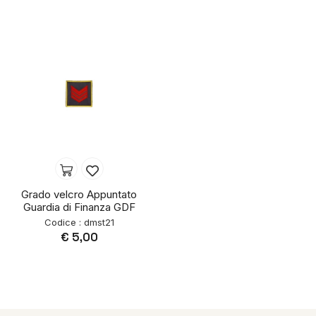
Grado velcro Appuntato
Guardia di Finanza GDF
Codice : dmst21
€ 5,00