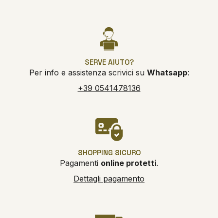
SERVE AIUTO?
Per info e assistenza scrivici su
Whatsapp
:
+39 0541478136
SHOPPING SICURO
Pagamenti
online protetti
.
Dettagli pagamento