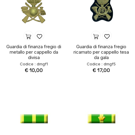
Guardia di finanza fregio di
Guardia di finanza fregio
metallo per cappello da
ricamato per cappello tesa
divisa
da gala
Codice : dmgf1
Codice : dmgf5
€ 10,00
€ 17,00