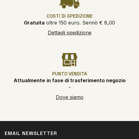
COSTI DI SPEDIZIONE
Gratuita
oltre 150 euro. Sennò € 8,00
Dettagli spedizione
PUNTO VENDITA
Attualmente
in fase di trasferimento negozio
-
Dove siamo
EMAIL NEWSLETTER