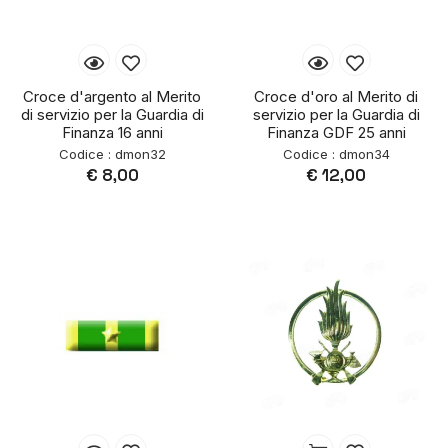
Croce d'argento al Merito
Croce d'oro al Merito di
di servizio per la Guardia di
servizio per la Guardia di
Finanza 16 anni
Finanza GDF 25 anni
Codice : dmon32
Codice : dmon34
€ 8,00
€ 12,00