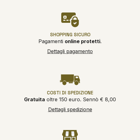
SHOPPING SICURO
Pagamenti
online protetti
.
Dettagli pagamento
COSTI DI SPEDIZIONE
Gratuita
oltre 150 euro. Sennò € 8,00
Dettagli spedizione