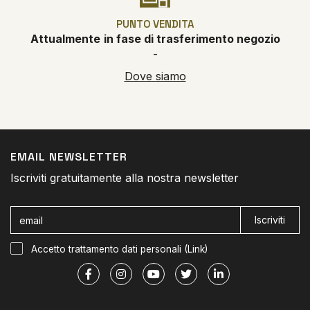
PUNTO VENDITA
Attualmente
in fase di trasferimento negozio
-
Dove siamo
EMAIL NEWSLETTER
Iscriviti gratuitamente alla nostra newsletter
Iscriviti
Accetto trattamento dati personali (
Link
)