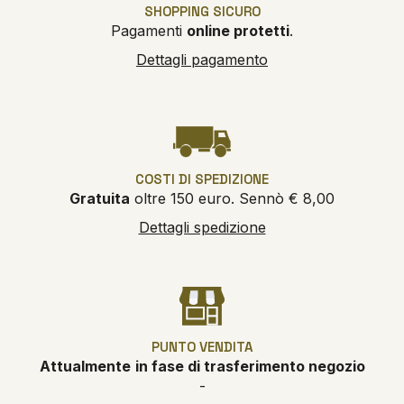
SHOPPING SICURO
Pagamenti
online protetti
.
Dettagli pagamento
COSTI DI SPEDIZIONE
Gratuita
oltre 150 euro. Sennò € 8,00
Dettagli spedizione
PUNTO VENDITA
Attualmente
in fase di trasferimento negozio
-