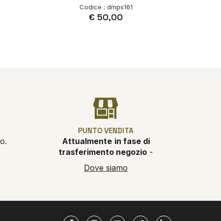
Codice : dmps161
€ 50,00
PUNTO VENDITA
o.
Attualmente
in fase di
trasferimento negozio
-
Dove siamo