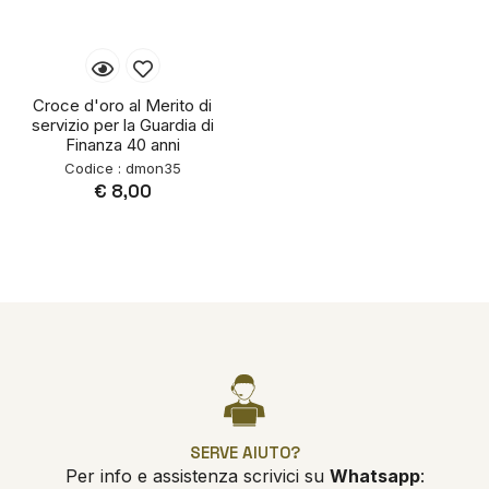
Croce d'oro al Merito di
servizio per la Guardia di
Finanza 40 anni
Codice : dmon35
€ 8,00
SERVE AIUTO?
Per info e assistenza scrivici su
Whatsapp
: