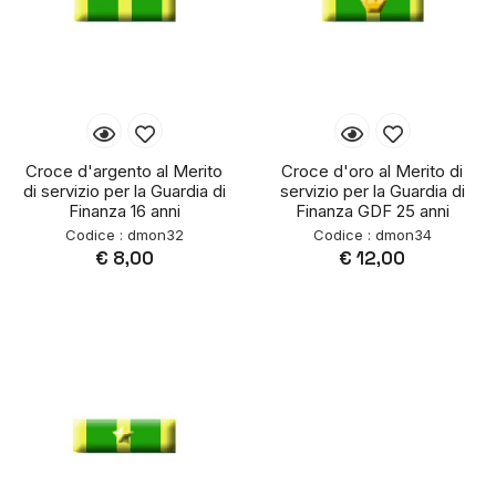
Croce d'argento al Merito
Croce d'oro al Merito di
di servizio per la Guardia di
servizio per la Guardia di
Finanza 16 anni
Finanza GDF 25 anni
Codice : dmon32
Codice : dmon34
€ 8,00
€ 12,00