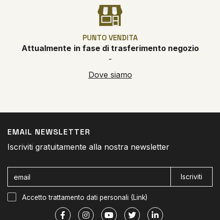
PUNTO VENDITA
Attualmente
in fase di trasferimento negozio
-
Dove siamo
EMAIL NEWSLETTER
Iscriviti gratuitamente alla nostra newsletter
Iscriviti
Accetto trattamento dati personali (
Link
)