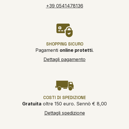
+39 0541478136
SHOPPING SICURO
Pagamenti
online protetti
.
Dettagli pagamento
COSTI DI SPEDIZIONE
Gratuita
oltre 150 euro. Sennò € 8,00
Dettagli spedizione