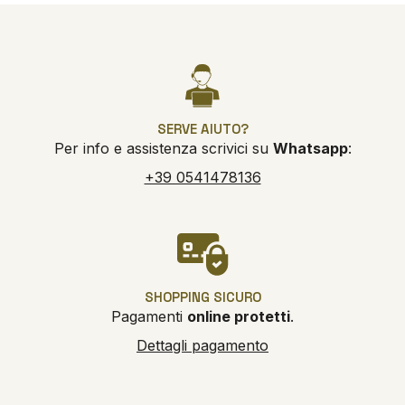
SERVE AIUTO?
Per info e assistenza scrivici su
Whatsapp
:
+39 0541478136
SHOPPING SICURO
Pagamenti
online protetti
.
Dettagli pagamento