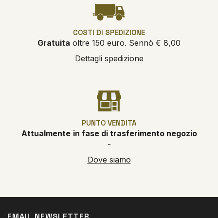
COSTI DI SPEDIZIONE
Gratuita
oltre 150 euro. Sennò € 8,00
Dettagli spedizione
PUNTO VENDITA
Attualmente
in fase di trasferimento negozio
-
Dove siamo
EMAIL NEWSLETTER