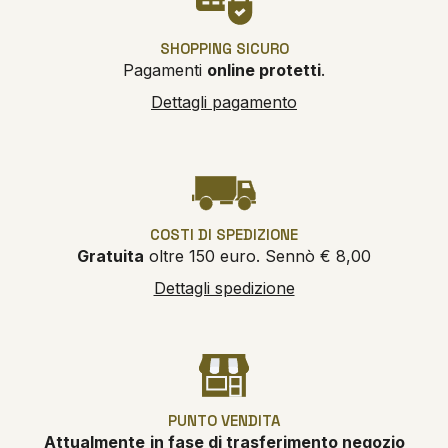
SHOPPING SICURO
Pagamenti
online protetti
.
Dettagli pagamento
COSTI DI SPEDIZIONE
Gratuita
oltre 150 euro. Sennò € 8,00
Dettagli spedizione
PUNTO VENDITA
Attualmente
in fase di trasferimento negozio