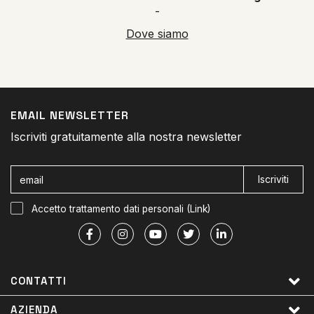
-
Dove siamo
EMAIL NEWSLETTER
Iscriviti gratuitamente alla nostra newsletter
Iscriviti
Accetto trattamento dati personali (
Link
)
CONTATTI
AZIENDA