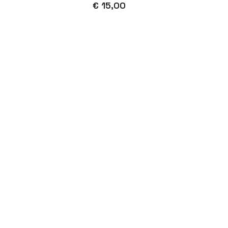
€ 15,00