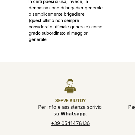
In certi paesi si usa, invece, la
denominazione di brigadier generale
o semplicemente brigadiere
(quest'ultimo non sempre
considerato ufficiale generale) come
grado subordinato al maggior
generale.
SERVE AIUTO?
Per info e assistenza scrivici
Pa
su
Whatsapp
:
+39 0541478136