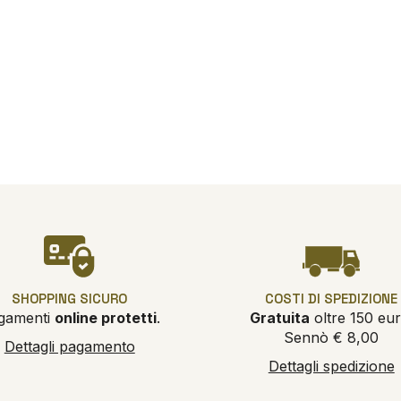
SHOPPING SICURO
COSTI DI SPEDIZIONE
gamenti
online protetti
.
Gratuita
oltre 150 eur
Sennò € 8,00
Dettagli pagamento
Dettagli spedizione