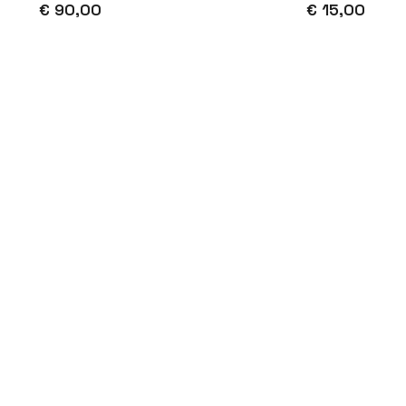
€ 90,00
€ 15,00