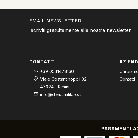
EMAIL NEWSLETTER
Iscriviti gratuitamente alla nostra newsletter
CONTATTI
AZIEN
+39 0541478136
Chi siam
Viale Costantinopoli 32
Contatti
47924 - Rimini
info@divisamilitare.it
PAGAMENTI A