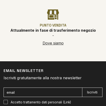
PUNTO VENDITA
Attualmente
in fase di trasferimento negozio
-
Dove siamo
EMAIL NEWSLETTER
Iscriviti gratuitamente alla nostra newsletter
Iscriviti
Accetto trattamento dati personali (
Link
)