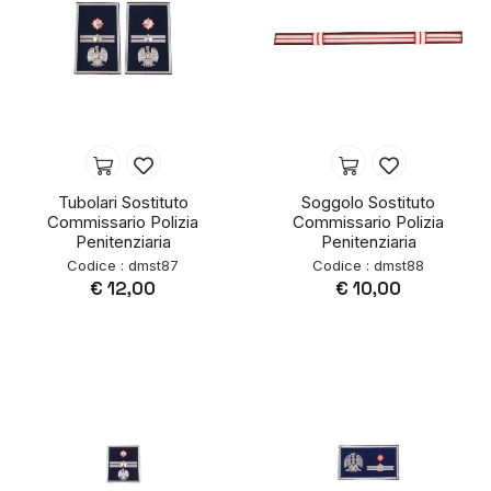
Tubolari Sostituto
Soggolo Sostituto
Commissario Polizia
Commissario Polizia
Penitenziaria
Penitenziaria
Codice : dmst87
Codice : dmst88
€ 12,00
€ 10,00