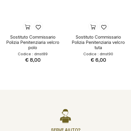
Sostituto Commissario
Sostituto Commissario
Polizia Penitenziaria velcro
Polizia Penitenziaria velcro
polo
tuta
Codice : dmst89
Codice : dmst90
€ 8,00
€ 6,00
SERVE AIUTO?