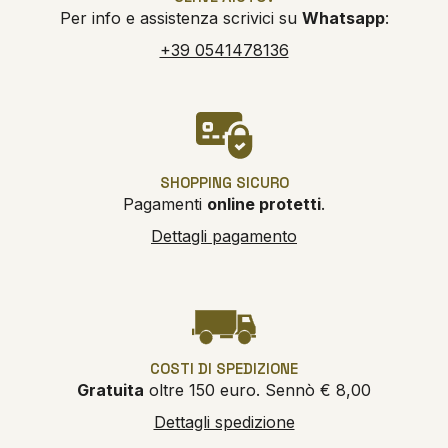
Per info e assistenza scrivici su
Whatsapp
:
+39 0541478136
SHOPPING SICURO
Pagamenti
online protetti
.
Dettagli pagamento
COSTI DI SPEDIZIONE
Gratuita
oltre 150 euro. Sennò € 8,00
Dettagli spedizione