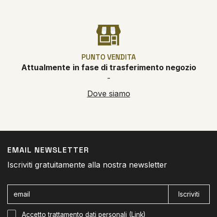
PUNTO VENDITA
Attualmente
in fase di trasferimento negozio
-
Dove siamo
EMAIL NEWSLETTER
Iscriviti gratuitamente alla nostra newsletter
Iscriviti
Accetto trattamento dati personali (
Link
)