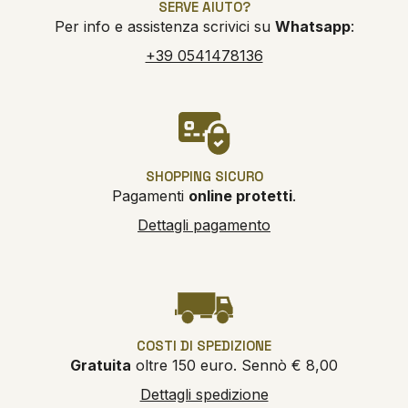
SERVE AIUTO?
Per info e assistenza scrivici su
Whatsapp
:
+39 0541478136
SHOPPING SICURO
Pagamenti
online protetti
.
Dettagli pagamento
COSTI DI SPEDIZIONE
Gratuita
oltre 150 euro. Sennò € 8,00
Dettagli spedizione