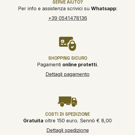
SERVE AIUTO?
Per info e assistenza scrivici su
Whatsapp
:
+39 0541478136
SHOPPING SICURO
Pagamenti
online protetti
.
Dettagli pagamento
COSTI DI SPEDIZIONE
Gratuita
oltre 150 euro. Sennò € 8,00
Dettagli spedizione