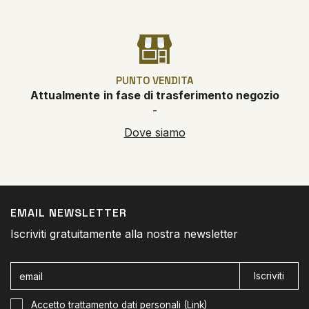
PUNTO VENDITA
Attualmente
in fase di trasferimento negozio
-
Dove siamo
EMAIL NEWSLETTER
Iscriviti gratuitamente alla nostra newsletter
Iscriviti
Accetto trattamento dati personali (
Link
)