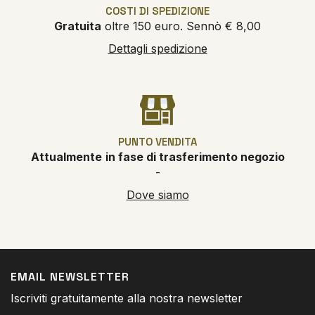
COSTI DI SPEDIZIONE
Gratuita
oltre 150 euro. Sennò € 8,00
Dettagli spedizione
PUNTO VENDITA
Attualmente
in fase di trasferimento negozio
-
Dove siamo
EMAIL NEWSLETTER
Iscriviti gratuitamente alla nostra newsletter