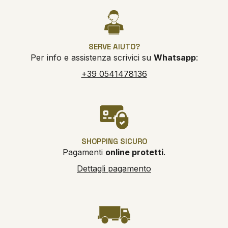
SERVE AIUTO?
Per info e assistenza scrivici su
Whatsapp
:
+39 0541478136
SHOPPING SICURO
Pagamenti
online protetti
.
Dettagli pagamento