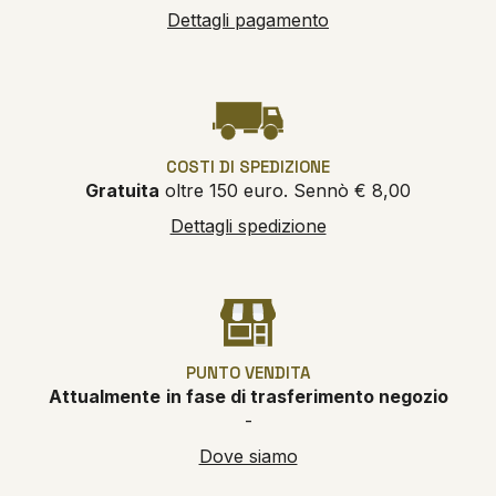
Dettagli pagamento
COSTI DI SPEDIZIONE
Gratuita
oltre 150 euro. Sennò € 8,00
Dettagli spedizione
PUNTO VENDITA
Attualmente
in fase di trasferimento negozio
-
Dove siamo