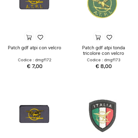
Patch gdf atpi con velcro
Patch gdf atpi tonda
tricolore con velcro
Codice : dmgf172
Codice : dmgf173
€ 7,00
€ 8,00