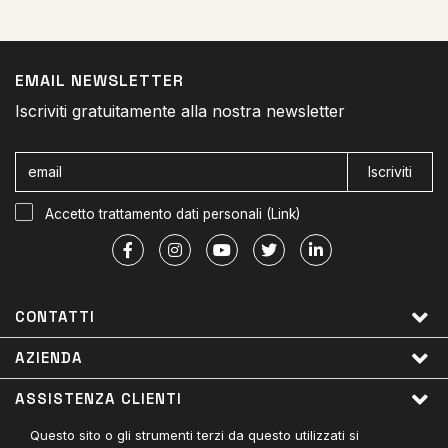
EMAIL NEWSLETTER
Iscriviti gratuitamente alla nostra newsletter
Iscriviti
Accetto trattamento dati personali (
Link
)
CONTATTI
AZIENDA
ASSISTENZA CLIENTI
Questo sito o gli strumenti terzi da questo utilizzati si
LINK UTILI