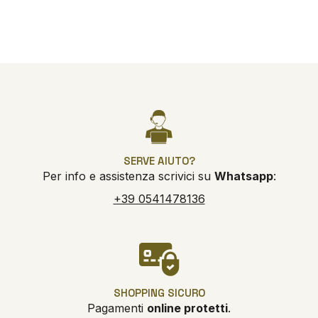
SERVE AIUTO?
Per info e assistenza scrivici su
Whatsapp
:
+39 0541478136
SHOPPING SICURO
Pagamenti
online protetti
.