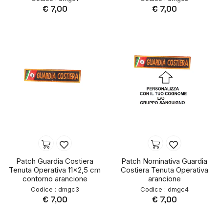
€ 7,00
€ 7,00
Patch Guardia Costiera
Patch Nominativa Guardia
Tenuta Operativa 11x2,5 cm
Costiera Tenuta Operativa
contorno arancione
arancione
Codice : dmgc3
Codice : dmgc4
€ 7,00
€ 7,00