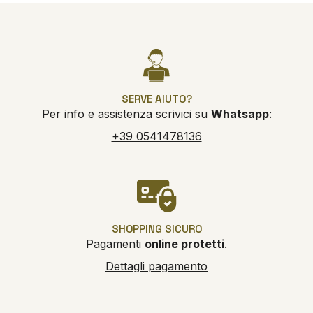
SERVE AIUTO?
Per info e assistenza scrivici su
Whatsapp
:
+39 0541478136
SHOPPING SICURO
Pagamenti
online protetti
.
Dettagli pagamento