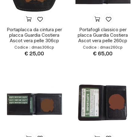
Portaplacca da cintura per
Portafogli classico per
placca Guardia Costiera
placca Guardia Costiera
Ascot vera pelle 306cp
Ascot vera pelle 260cp
Codice : dmas306cp
Codice : dmas260cp
€ 25,00
€ 65,00