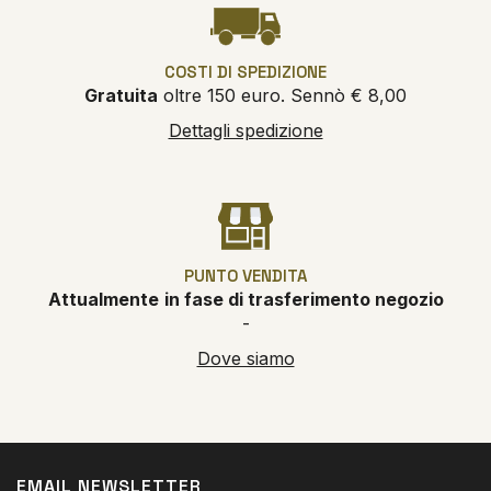
COSTI DI SPEDIZIONE
Gratuita
oltre 150 euro. Sennò € 8,00
Dettagli spedizione
PUNTO VENDITA
Attualmente
in fase di trasferimento negozio
-
Dove siamo
EMAIL NEWSLETTER