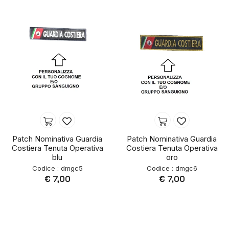
Patch Nominativa Guardia
Patch Nominativa Guardia
Costiera Tenuta Operativa
Costiera Tenuta Operativa
blu
oro
Codice : dmgc5
Codice : dmgc6
€ 7,00
€ 7,00