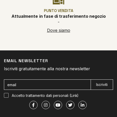
PUNTO VENDITA
Attualmente
in fase di trasferimento negozio
-
Dove siamo
EMAIL NEWSLETTER
Iscriviti gratuitamente alla nostra newsletter
Iscriviti
Accetto trattamento dati personali (
Link
)