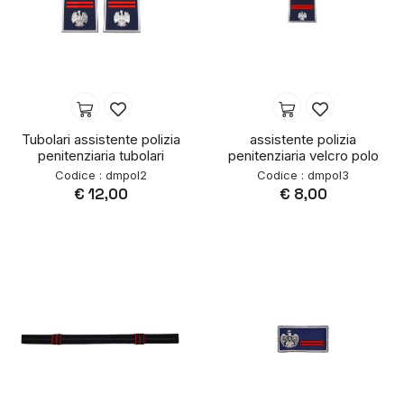
Tubolari assistente polizia
assistente polizia
penitenziaria tubolari
penitenziaria velcro polo
Codice : dmpol2
Codice : dmpol3
€ 12,00
€ 8,00