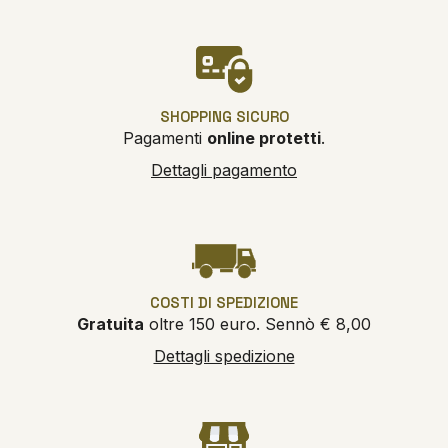
SHOPPING SICURO
Pagamenti
online protetti
.
Dettagli pagamento
COSTI DI SPEDIZIONE
Gratuita
oltre 150 euro. Sennò € 8,00
Dettagli spedizione