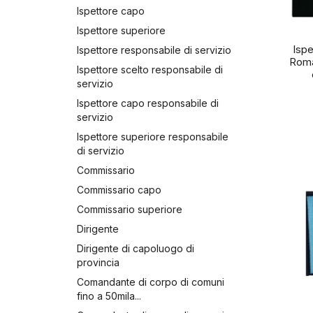
Ispettore capo
Ispettore superiore
Ispe
Ispettore responsabile di servizio
Roma
Ispettore scelto responsabile di
servizio
Ispettore capo responsabile di
servizio
Ispettore superiore responsabile
di servizio
Commissario
Commissario capo
Commissario superiore
Dirigente
Dirigente di capoluogo di
provincia
Comandante di corpo di comuni
fino a 50mila...