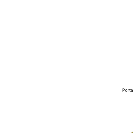
Porta