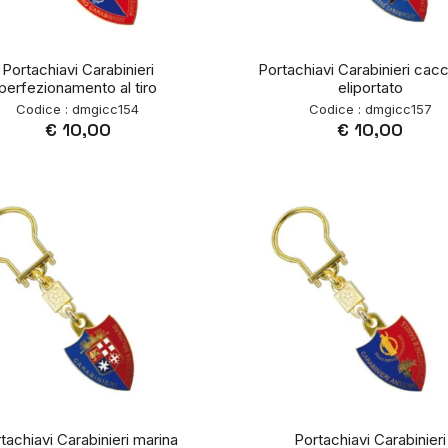
Portachiavi Carabinieri
Portachiavi Carabinieri cacc
perfezionamento al tiro
eliportato
Codice : dmgicc154
Codice : dmgicc157
€ 10,00
€ 10,00
tachiavi Carabinieri marina
Portachiavi Carabinieri