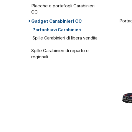
Placche e portafogli Carabinieri
CC
Portac
Gadget Carabinieri CC
Portachiavi Carabinieri
Spille Carabinieri di libera vendita
Spille Carabinieri di reparto e
regionali