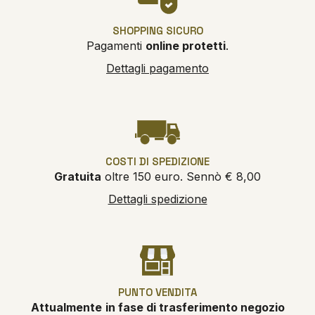
SHOPPING SICURO
Pagamenti
online protetti
.
Dettagli pagamento
COSTI DI SPEDIZIONE
Gratuita
oltre 150 euro. Sennò € 8,00
Dettagli spedizione
PUNTO VENDITA
Attualmente
in fase di trasferimento negozio