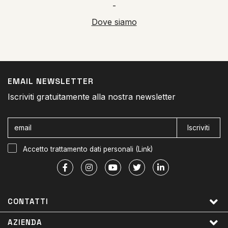
-
Dove siamo
EMAIL NEWSLETTER
Iscriviti gratuitamente alla nostra newsletter
Iscriviti
Accetto trattamento dati personali (
Link
)
CONTATTI
AZIENDA