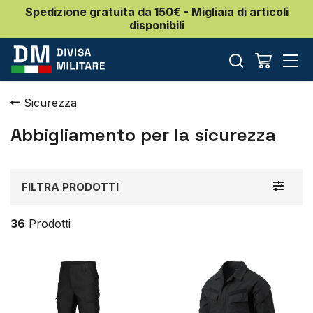
Spedizione gratuita da 150€ - Migliaia di articoli
disponibili
Sicurezza
Abbigliamento per la sicurezza
Toggle
FILTRA PRODOTTI
navigat
36
Prodotti