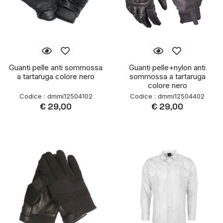
Guanti pelle anti sommossa
Guanti pelle+nylon anti
a tartaruga colore nero
sommossa a tartaruga
colore nero
Codice : dmmi12504102
Codice : dmmi12504402
€ 29,00
€ 29,00