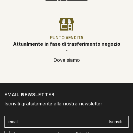
PUNTO VENDITA
Attualmente
in fase di trasferimento negozio
-
Dove siamo
EMAIL NEWSLETTER
Iscriviti gratuitamente alla nostra newsletter
Iscriviti