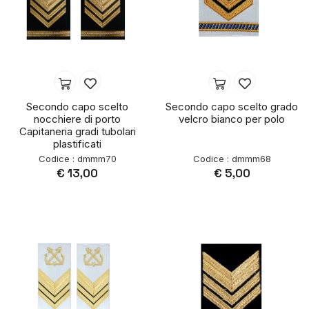
Secondo capo scelto
Secondo capo scelto grado
nocchiere di porto
velcro bianco per polo
Capitaneria gradi tubolari
plastificati
Codice : dmmm70
Codice : dmmm68
€ 13,00
€ 5,00