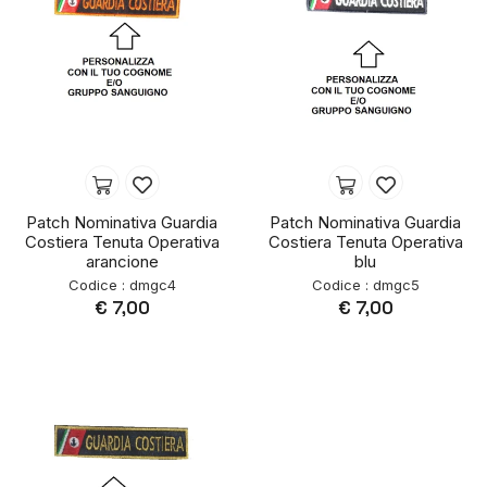
Patch Nominativa Guardia
Patch Nominativa Guardia
Costiera Tenuta Operativa
Costiera Tenuta Operativa
arancione
blu
Codice : dmgc4
Codice : dmgc5
€ 7,00
€ 7,00