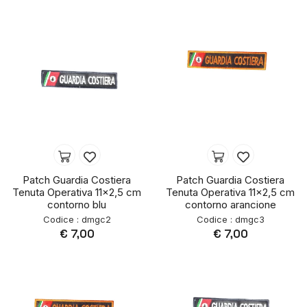
Patch Guardia Costiera
Patch Guardia Costiera
Tenuta Operativa 11x2,5 cm
Tenuta Operativa 11x2,5 cm
contorno blu
contorno arancione
Codice : dmgc2
Codice : dmgc3
€ 7,00
€ 7,00