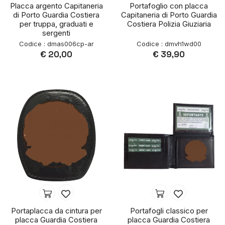
Placca argento Capitaneria
Portafoglio con placca
di Porto Guardia Costiera
Capitaneria di Porto Guardia
per truppa, graduati e
Costiera Polizia Giuziaria
sergenti
Codice : dmas006cp-ar
Codice : dmvh1wd00
€ 20,00
€ 39,90
Portaplacca da cintura per
Portafogli classico per
placca Guardia Costiera
placca Guardia Costiera