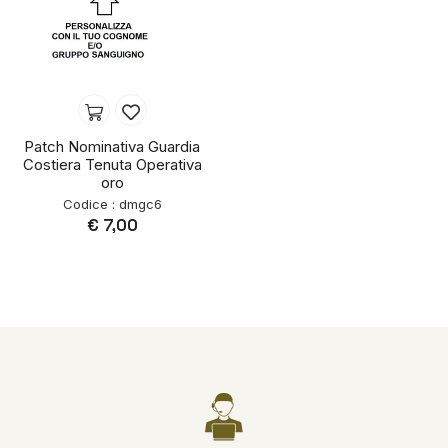
Patch Nominativa Guardia
Costiera Tenuta Operativa
oro
Codice : dmgc6
€ 7,00