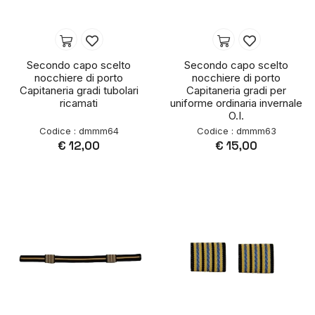
Secondo capo scelto
Secondo capo scelto
nocchiere di porto
nocchiere di porto
Capitaneria gradi tubolari
Capitaneria gradi per
ricamati
uniforme ordinaria invernale
O.I.
Codice : dmmm64
Codice : dmmm63
€ 12,00
€ 15,00