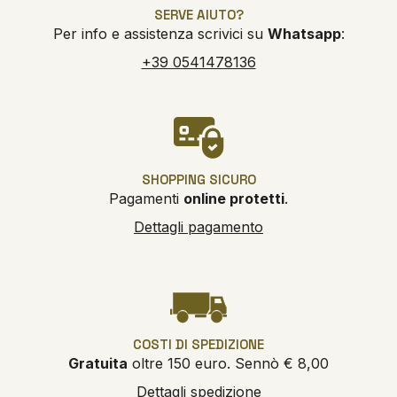
SERVE AIUTO?
Per info e assistenza scrivici su
Whatsapp
:
+39 0541478136
SHOPPING SICURO
Pagamenti
online protetti
.
Dettagli pagamento
COSTI DI SPEDIZIONE
Gratuita
oltre 150 euro. Sennò € 8,00
Dettagli spedizione