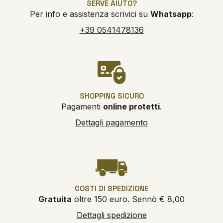
SERVE AIUTO?
Per info e assistenza scrivici su
Whatsapp
:
+39 0541478136
SHOPPING SICURO
Pagamenti
online protetti
.
Dettagli pagamento
COSTI DI SPEDIZIONE
Gratuita
oltre 150 euro. Sennò € 8,00
Dettagli spedizione