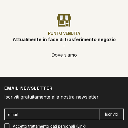
PUNTO VENDITA
Attualmente
in fase di trasferimento negozio
-
Dove siamo
EMAIL NEWSLETTER
Iscriviti gratuitamente alla nostra newsletter
Iscriviti
Accetto trattamento dati personali (
Link
)