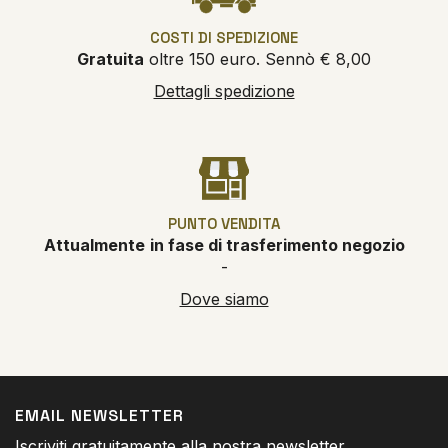
COSTI DI SPEDIZIONE
Gratuita
oltre 150 euro. Sennò € 8,00
Dettagli spedizione
PUNTO VENDITA
Attualmente
in fase di trasferimento negozio
-
Dove siamo
EMAIL NEWSLETTER
Iscriviti gratuitamente alla nostra newsletter