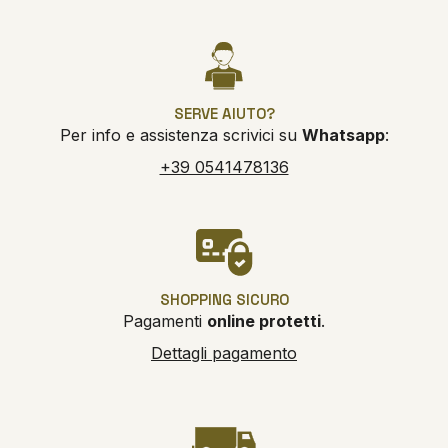
SERVE AIUTO?
Per info e assistenza scrivici su
Whatsapp
:
+39 0541478136
SHOPPING SICURO
Pagamenti
online protetti
.
Dettagli pagamento