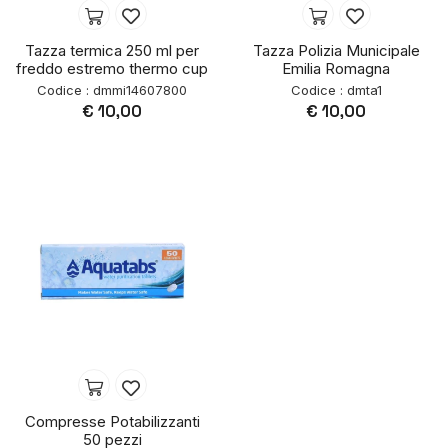
Tazza termica 250 ml per
Tazza Polizia Municipale
freddo estremo thermo cup
Emilia Romagna
Codice : dmmi14607800
Codice : dmta1
€ 10,00
€ 10,00
Compresse Potabilizzanti
50 pezzi