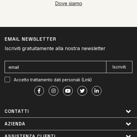
Dove siamo
EMAIL NEWSLETTER
Iscriviti gratuitamente alla nostra newsletter
Iscriviti
Accetto trattamento dati personali (
Link
)
CONTATTI
AZIENDA
ASSISTENZA CLIENTI