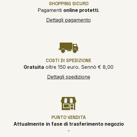
SHOPPING SICURO
Pagamenti
online protetti
.
Dettagli pagamento
COSTI DI SPEDIZIONE
Gratuita
oltre 150 euro. Sennò € 8,00
Dettagli spedizione
PUNTO VENDITA
Attualmente
in fase di trasferimento negozio
-