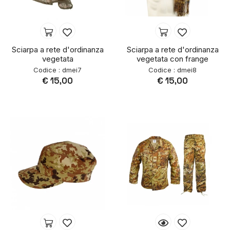
Sciarpa a rete d'ordinanza
Sciarpa a rete d'ordinanza
vegetata
vegetata con frange
Codice : dmei7
Codice : dmei8
€ 15,00
€ 15,00