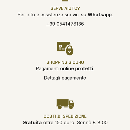
SERVE AIUTO?
Per info e assistenza scrivici su
Whatsapp
:
+39 0541478136
SHOPPING SICURO
Pagamenti
online protetti
.
Dettagli pagamento
COSTI DI SPEDIZIONE
Gratuita
oltre 150 euro. Sennò € 8,00