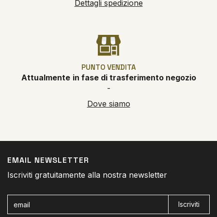
Dettagli spedizione
PUNTO VENDITA
Attualmente
in fase di trasferimento negozio
-
Dove siamo
EMAIL NEWSLETTER
Iscriviti gratuitamente alla nostra newsletter
Iscriviti