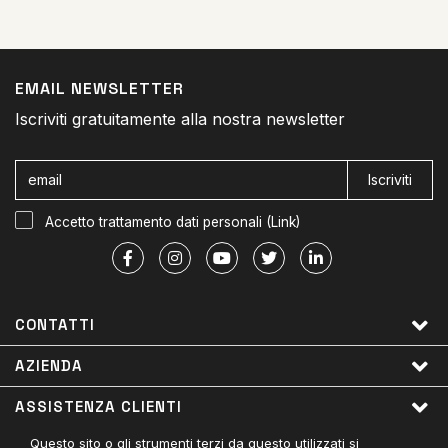
EMAIL NEWSLETTER
Iscriviti gratuitamente alla nostra newsletter
Iscriviti
Accetto trattamento dati personali (
Link
)
CONTATTI
AZIENDA
ASSISTENZA CLIENTI
Questo sito o gli strumenti terzi da questo utilizzati si
LINK UTILI