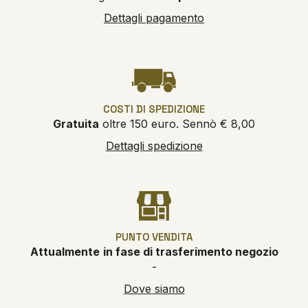
Dettagli pagamento
COSTI DI SPEDIZIONE
Gratuita
oltre 150 euro. Sennò € 8,00
Dettagli spedizione
PUNTO VENDITA
Attualmente
in fase di trasferimento negozio
-
Dove siamo