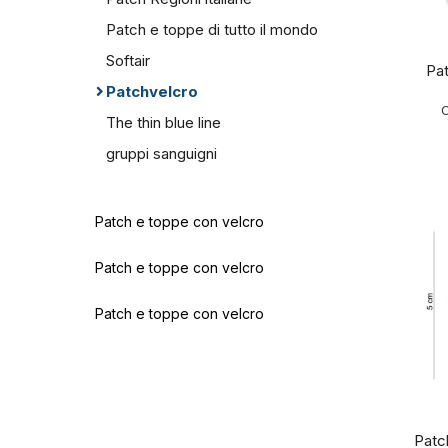
Patch e toppe di tutto il mondo
Softair
Pa
Patchvelcro
C
The thin blue line
gruppi sanguigni
Patch e toppe con velcro
Patch e toppe con velcro
Patch e toppe con velcro
Patc