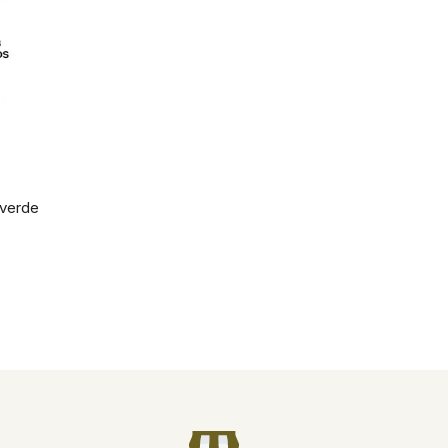
 verde