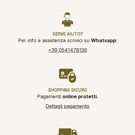
SERVE AIUTO?
Per info e assistenza scrivici su
Whatsapp
:
+39 0541478136
SHOPPING SICURO
Pagamenti
online protetti
.
Dettagli pagamento