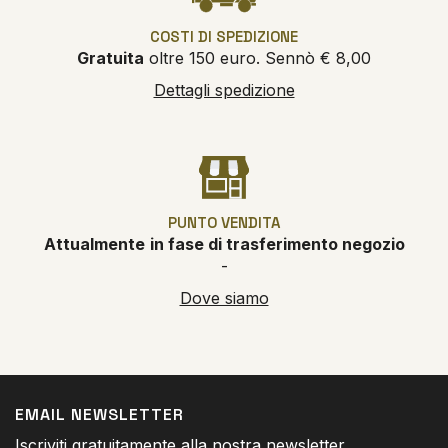
COSTI DI SPEDIZIONE
Gratuita
oltre 150 euro. Sennò € 8,00
Dettagli spedizione
PUNTO VENDITA
Attualmente
in fase di trasferimento negozio
-
Dove siamo
EMAIL NEWSLETTER
Iscriviti gratuitamente alla nostra newsletter