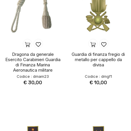
Dragona da generale
Guardia di finanza fregio di
Esercito Carabinieri Guardia
metallo per cappello da
di Finanza Marina
divisa
Aeronautica militare
Codice : dmam23
Codice : dmgf1
€ 30,00
€ 10,00