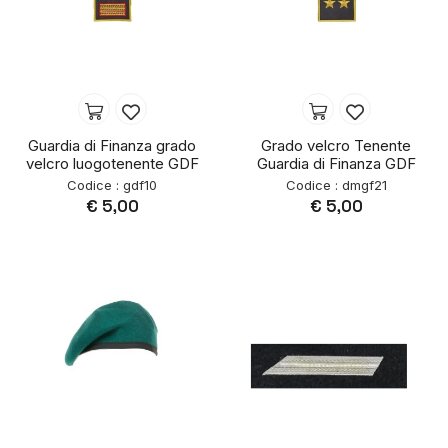
Guardia di Finanza grado
Grado velcro Tenente
velcro luogotenente GDF
Guardia di Finanza GDF
Codice : gdf10
Codice : dmgf21
€ 5,00
€ 5,00