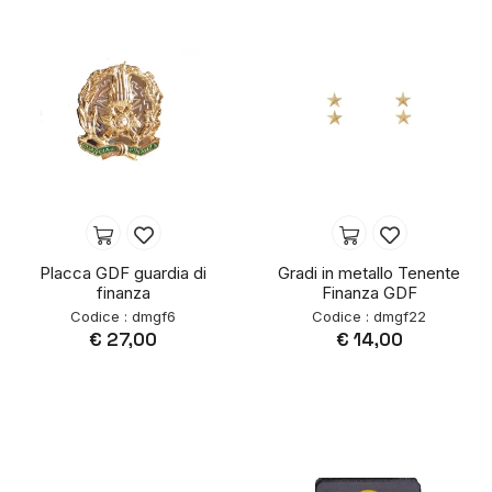
Placca GDF guardia di
Gradi in metallo Tenente
finanza
Finanza GDF
Codice : dmgf6
Codice : dmgf22
€ 27,00
€ 14,00