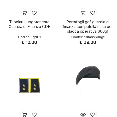
Tubolari Luogotenente
Portafogli gdf guardia di
Guardia di Finanza GDF
finanza con patella fissa per
placca operativa 600gf
Codice : gdf11
Codice : dmas600gf
€ 10,00
€ 39,00