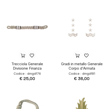
Trecciola Generale
Gradi in metallo Generale
Divisione Finanza
Corpo d'Armata
Codice : dmgdf76
Codice : dmgdf81
€ 25,00
€ 36,00