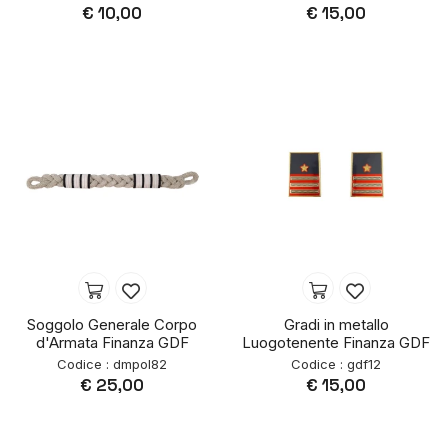
€ 10,00
€ 15,00
Soggolo Generale Corpo
Gradi in metallo
d'Armata Finanza GDF
Luogotenente Finanza GDF
Codice : dmpol82
Codice : gdf12
€ 25,00
€ 15,00