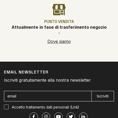
PUNTO VENDITA
Attualmente
in fase di trasferimento negozio
-
Dove siamo
EMAIL NEWSLETTER
Iscriviti gratuitamente alla nostra newsletter
Iscriviti
Accetto trattamento dati personali (
Link
)