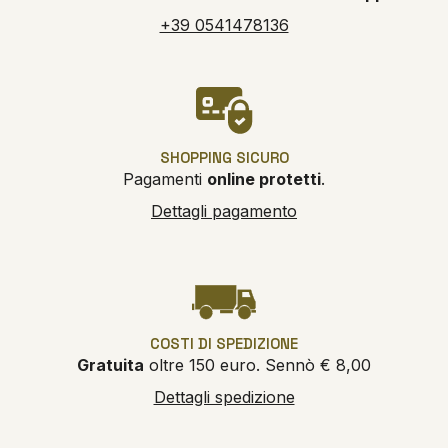
+39 0541478136
SHOPPING SICURO
Pagamenti
online protetti
.
Dettagli pagamento
COSTI DI SPEDIZIONE
Gratuita
oltre 150 euro. Sennò € 8,00
Dettagli spedizione