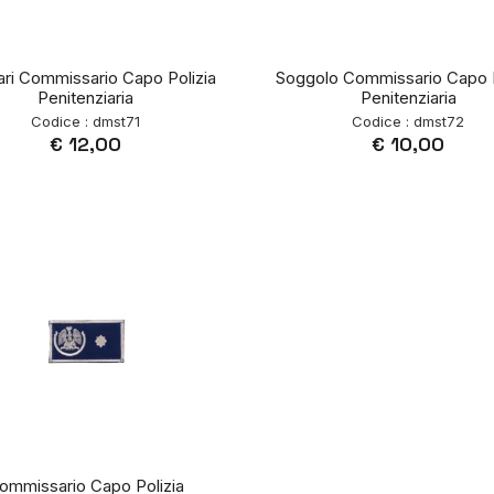
ari Commissario Capo Polizia
Soggolo Commissario Capo P
Penitenziaria
Penitenziaria
Codice : dmst71
Codice : dmst72
€ 12,00
€ 10,00
ommissario Capo Polizia