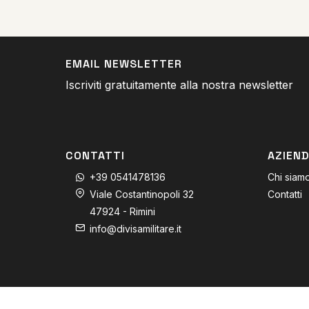
EMAIL NEWSLETTER
Iscriviti gratuitamente alla nostra newsletter
CONTATTI
AZIEN
+39 0541478136
Chi siam
Viale Costantinopoli 32
Contatti
47924 - Rimini
info@divisamilitare.it