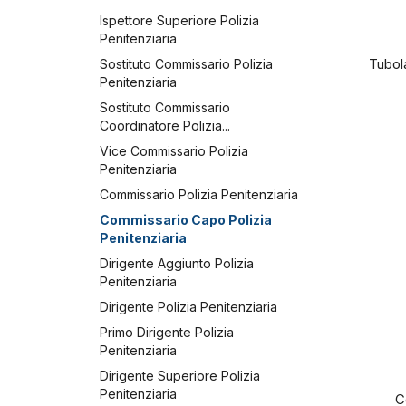
Ispettore Superiore Polizia
Penitenziaria
Tubol
Sostituto Commissario Polizia
Penitenziaria
Sostituto Commissario
Coordinatore Polizia...
Vice Commissario Polizia
Penitenziaria
Commissario Polizia Penitenziaria
Commissario Capo Polizia
Penitenziaria
Dirigente Aggiunto Polizia
Penitenziaria
Dirigente Polizia Penitenziaria
Primo Dirigente Polizia
Penitenziaria
Dirigente Superiore Polizia
Penitenziaria
C