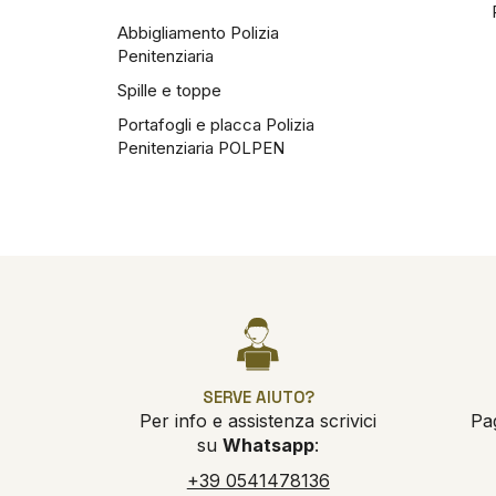
Abbigliamento Polizia
Penitenziaria
Spille e toppe
Portafogli e placca Polizia
Penitenziaria POLPEN
SERVE AIUTO?
Per info e assistenza scrivici
Pa
su
Whatsapp
:
+39 0541478136