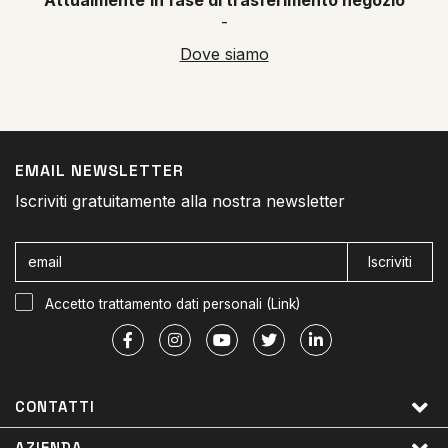
-
Dove siamo
EMAIL NEWSLETTER
Iscriviti gratuitamente alla nostra newsletter
Iscriviti
Accetto trattamento dati personali (
Link
)
CONTATTI
AZIENDA