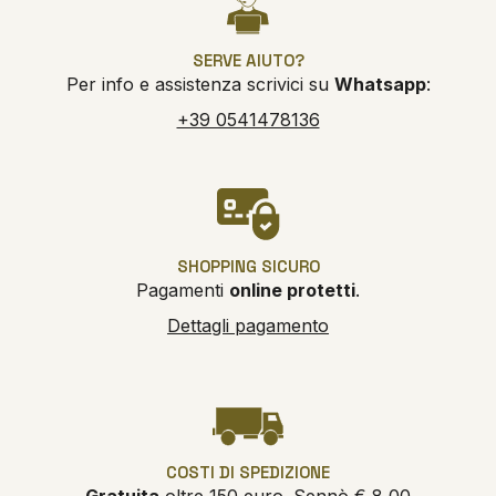
SERVE AIUTO?
Per info e assistenza scrivici su
Whatsapp
:
+39 0541478136
SHOPPING SICURO
Pagamenti
online protetti
.
Dettagli pagamento
COSTI DI SPEDIZIONE