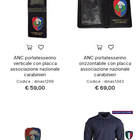
ANC portatesserino
ANC portatesserino
verticale con placca
orizzontabile con placca
associazione nazionale
associazione nazionale
carabinieri
carabinieri
Codice : dmas1299
Codice : dmas1343
€ 59,00
€ 69,00