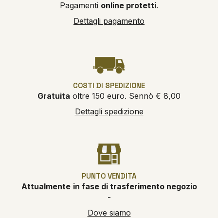
Pagamenti
online protetti
.
Dettagli pagamento
COSTI DI SPEDIZIONE
Gratuita
oltre 150 euro. Sennò € 8,00
Dettagli spedizione
PUNTO VENDITA
Attualmente
in fase di trasferimento negozio
-
Dove siamo