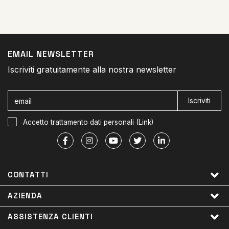
EMAIL NEWSLETTER
Iscriviti gratuitamente alla nostra newsletter
Iscriviti
Accetto trattamento dati personali (
Link
)
CONTATTI
AZIENDA
ASSISTENZA CLIENTI