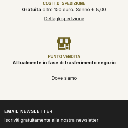
COSTI DI SPEDIZIONE
Gratuita
oltre 150 euro. Sennò € 8,00
Dettagli spedizione
PUNTO VENDITA
Attualmente
in fase di trasferimento negozio
-
Dove siamo
EMAIL NEWSLETTER
Iscriviti gratuitamente alla nostra newsletter