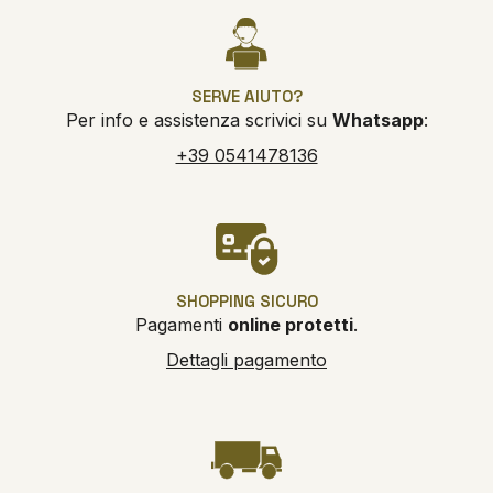
SERVE AIUTO?
Per info e assistenza scrivici su
Whatsapp
:
+39 0541478136
SHOPPING SICURO
Pagamenti
online protetti
.
Dettagli pagamento