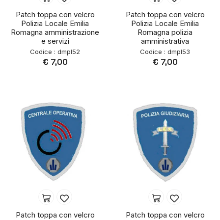
Patch toppa con velcro
Patch toppa con velcro
Polizia Locale Emilia
Polizia Locale Emilia
Romagna amministrazione
Romagna polizia
e servizi
amministrativa
Codice : dmpl52
Codice : dmpl53
€ 7,00
€ 7,00
Patch toppa con velcro
Patch toppa con velcro