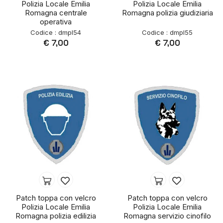
Polizia Locale Emilia
Polizia Locale Emilia
Romagna centrale
Romagna polizia giudiziaria
operativa
Codice : dmpl54
Codice : dmpl55
€ 7,00
€ 7,00
Patch toppa con velcro
Patch toppa con velcro
Polizia Locale Emilia
Polizia Locale Emilia
Romagna polizia edilizia
Romagna servizio cinofilo