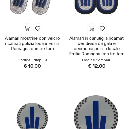
Alamari mostrine con velcro
Alamari in canutiglia ricamati
ricamati polizia locale Emilia
per divisa da gala e
Romagna con tre torri
cerimonie polizia locale
Emilia Romagna con tre torri
Codice : dmpl39
Codice : dmpl40
€ 10,00
€ 12,00