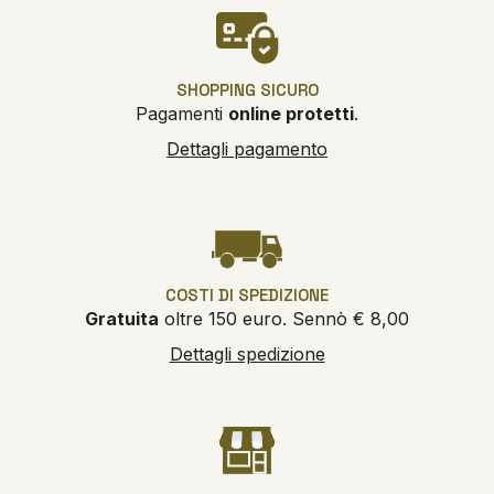
SHOPPING SICURO
Pagamenti
online protetti
.
Dettagli pagamento
COSTI DI SPEDIZIONE
Gratuita
oltre 150 euro. Sennò € 8,00
Dettagli spedizione