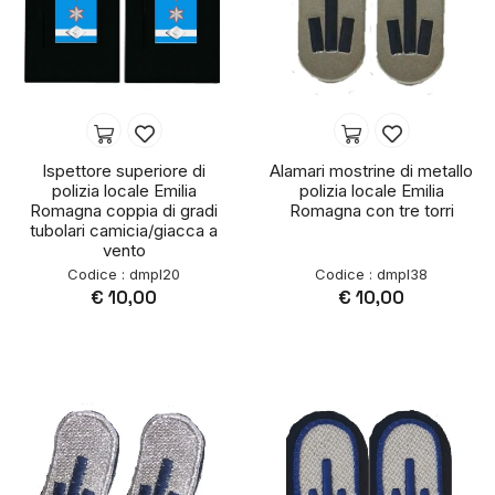
Ispettore superiore di
Alamari mostrine di metallo
polizia locale Emilia
polizia locale Emilia
Romagna coppia di gradi
Romagna con tre torri
tubolari camicia/giacca a
vento
Codice : dmpl20
Codice : dmpl38
€ 10,00
€ 10,00