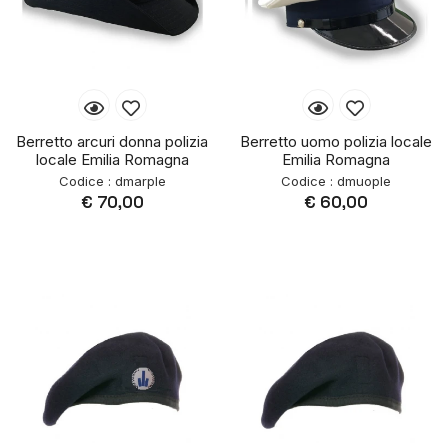
Berretto arcuri donna polizia
Berretto uomo polizia locale
locale Emilia Romagna
Emilia Romagna
Codice : dmarple
Codice : dmuople
€ 70,00
€ 60,00