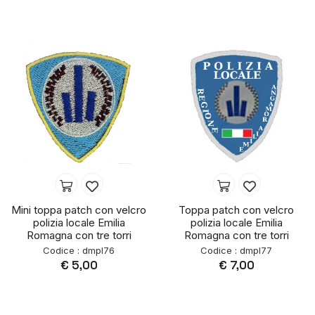
Mini toppa patch con velcro
Toppa patch con velcro
polizia locale Emilia
polizia locale Emilia
Romagna con tre torri
Romagna con tre torri
Codice : dmpl76
Codice : dmpl77
€ 5,00
€ 7,00