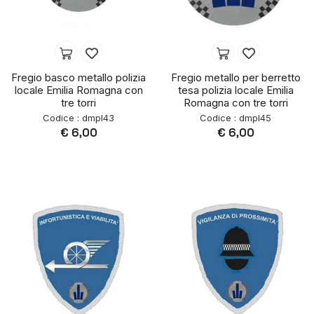
Fregio basco metallo polizia
Fregio metallo per berretto
locale Emilia Romagna con
tesa polizia locale Emilia
tre torri
Romagna con tre torri
Codice : dmpl43
Codice : dmpl45
€ 6,00
€ 6,00