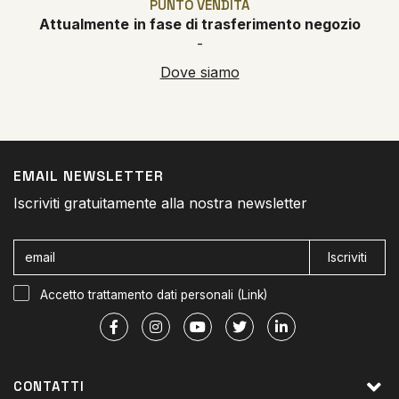
PUNTO VENDITA
Attualmente
in fase di trasferimento negozio
-
Dove siamo
EMAIL NEWSLETTER
Iscriviti gratuitamente alla nostra newsletter
Iscriviti
Accetto trattamento dati personali (
Link
)
CONTATTI