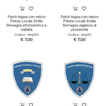
Patch toppa con velcro
Patch toppa con velcro
Polizia Locale Emilia
Polizia Locale Emilia
Romagna infortunistica e
Romagna vigilanza di
viabilità
prossimità
Codice : dmpl50
Codice : dmpl51
€ 7,00
€ 7,00