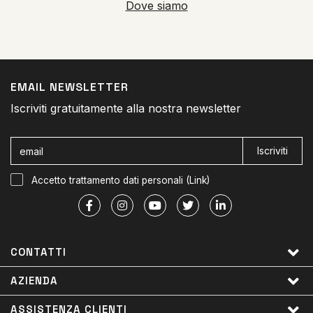
Dove siamo
EMAIL NEWSLETTER
Iscriviti gratuitamente alla nostra newsletter
Iscriviti
Accetto trattamento dati personali (
Link
)
CONTATTI
AZIENDA
ASSISTENZA CLIENTI