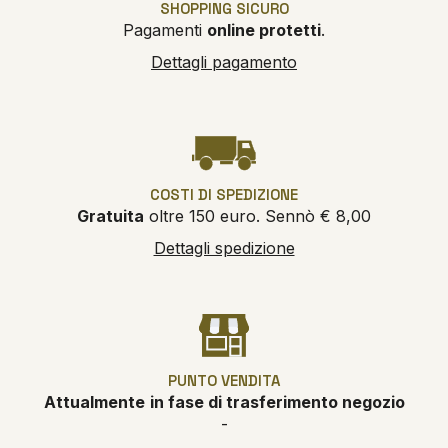
SHOPPING SICURO
Pagamenti
online protetti
.
Dettagli pagamento
COSTI DI SPEDIZIONE
Gratuita
oltre 150 euro. Sennò € 8,00
Dettagli spedizione
PUNTO VENDITA
Attualmente
in fase di trasferimento negozio
-