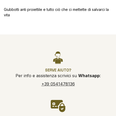
Giubbotti anti proiettile e tutto ciò che ci mettette di salvarci la
vita
SERVE AIUTO?
Per info e assistenza scrivici su
Whatsapp
:
+39 0541478136