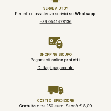
SERVE AIUTO?
Per info e assistenza scrivici su
Whatsapp
:
+39 0541478136
SHOPPING SICURO
Pagamenti
online protetti
.
Dettagli pagamento
COSTI DI SPEDIZIONE
Gratuita
oltre 150 euro. Sennò € 8,00