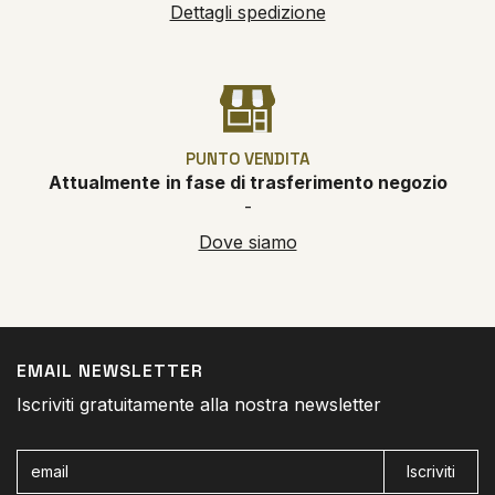
Dettagli spedizione
PUNTO VENDITA
Attualmente
in fase di trasferimento negozio
-
Dove siamo
EMAIL NEWSLETTER
Iscriviti gratuitamente alla nostra newsletter
Iscriviti