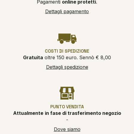
Pagamenti
online protetti
.
Dettagli pagamento
COSTI DI SPEDIZIONE
Gratuita
oltre 150 euro. Sennò € 8,00
Dettagli spedizione
PUNTO VENDITA
Attualmente
in fase di trasferimento negozio
-
Dove siamo