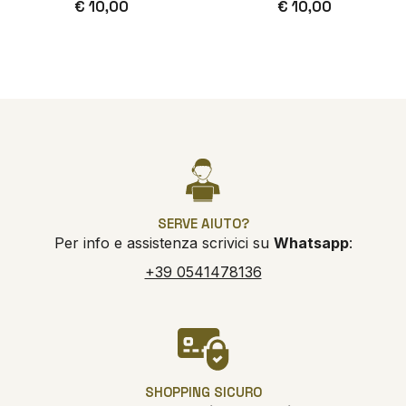
€ 10,00
€ 10,00
SERVE AIUTO?
Per info e assistenza scrivici su
Whatsapp
:
+39 0541478136
SHOPPING SICURO