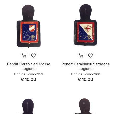
Pendif Carabinieri Molise
Pendif Carabinieri Sardegna
Legione
Legione
Codice : dmcc259
Codice : dmcc260
€ 10,00
€ 10,00