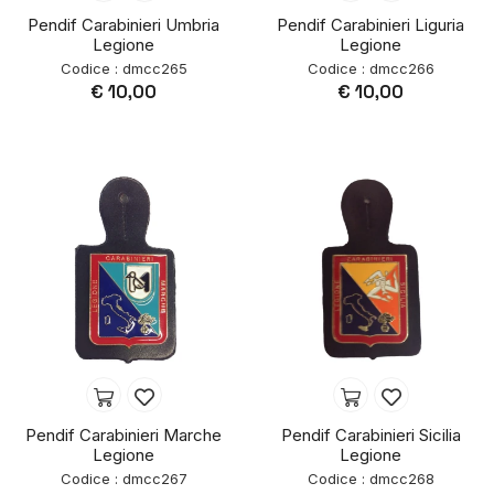
Pendif Carabinieri Umbria
Pendif Carabinieri Liguria
Legione
Legione
Codice : dmcc265
Codice : dmcc266
€ 10,00
€ 10,00
Pendif Carabinieri Marche
Pendif Carabinieri Sicilia
Legione
Legione
Codice : dmcc267
Codice : dmcc268