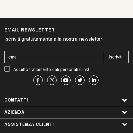
EMAIL NEWSLETTER
Iscriviti gratuitamente alla nostra newsletter
Iscriviti
Accetto trattamento dati personali (
Link
)
CONTATTI
AZIENDA
ASSISTENZA CLIENTI