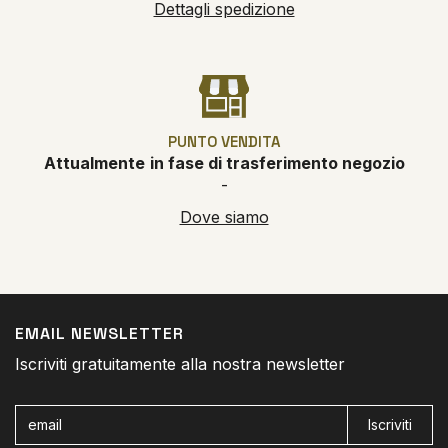
Dettagli spedizione
PUNTO VENDITA
Attualmente
in fase di trasferimento negozio
-
Dove siamo
EMAIL NEWSLETTER
Iscriviti gratuitamente alla nostra newsletter
Iscriviti