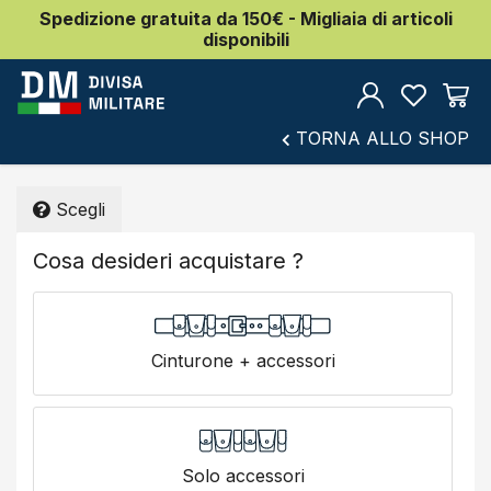
Spedizione gratuita da 150€ - Migliaia di articoli
disponibili
TORNA ALLO SHOP
Scegli
Cosa desideri acquistare ?
Cinturone + accessori
Solo accessori