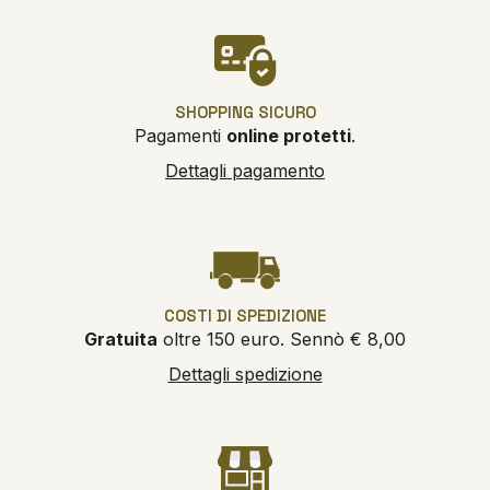
SHOPPING SICURO
Pagamenti
online protetti
.
Dettagli pagamento
COSTI DI SPEDIZIONE
Gratuita
oltre 150 euro. Sennò € 8,00
Dettagli spedizione