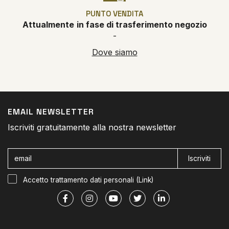
PUNTO VENDITA
Attualmente
in fase di trasferimento negozio
-
Dove siamo
EMAIL NEWSLETTER
Iscriviti gratuitamente alla nostra newsletter
Iscriviti
Accetto trattamento dati personali (
Link
)