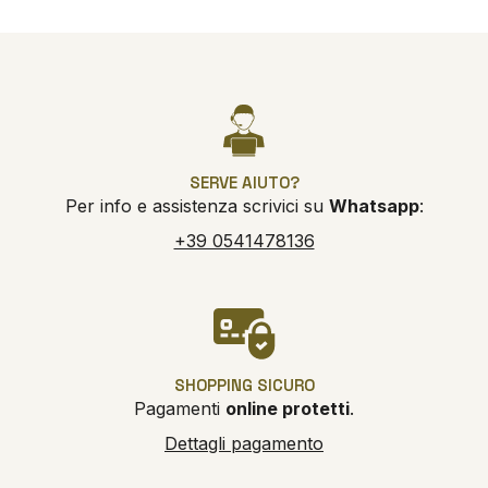
SERVE AIUTO?
Per info e assistenza scrivici su
Whatsapp
:
+39 0541478136
SHOPPING SICURO
Pagamenti
online protetti
.
Dettagli pagamento