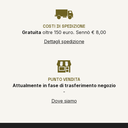
COSTI DI SPEDIZIONE
Gratuita
oltre 150 euro. Sennò € 8,00
Dettagli spedizione
PUNTO VENDITA
Attualmente
in fase di trasferimento negozio
-
Dove siamo